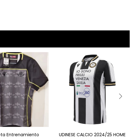
ta Entrenamiento
UDINESE CALCIO 2024/25 HOME