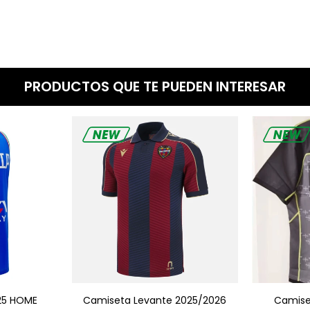
PRODUCTOS QUE TE PUEDEN INTERESAR
25 HOME
Camiseta Levante 2025/2026
Camise