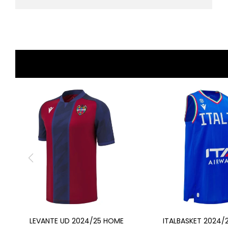
LEVANTE UD 2024/25 HOME
ITALBASKET 2024/