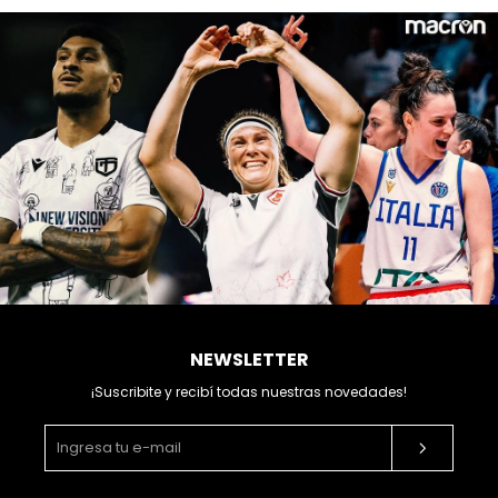
NEWSLETTER
¡Suscribite y recibí todas nuestras novedades!