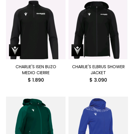
CHARLIE'S ISEN BUZO
CHARLIE'S ELBRUS SHOWER
MEDIO CIERRE
JACKET
$
1.890
$
3.090