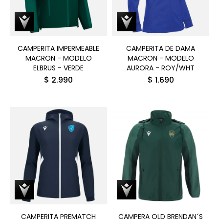
CAMPERITA IMPERMEABLE
CAMPERITA DE DAMA
MACRON - MODELO
MACRON - MODELO
ELBRUS - VERDE
AURORA - ROY/WHT
$
2.990
$
1.690
CAMPERITA PREMATCH
CAMPERA OLD BRENDAN´S