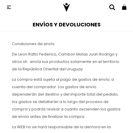

ENVÍOS Y DEVOLUCIONES
Condiciones de envío
De Leon Ratto Federico, Cambon Molas Juan Rodrigo y
otros sh envía sus productos solamente en el territorio
de la República Oriental del Uruguay
La compra está sujeta al pago de gastos de envío, a
cuenta del comprador. Los gastos de envío
dependerán del destino y del importe total del pedido,
los gastos se detallarán a lo largo del proceso de
compra y podrás revisar a cuanto ascienden los gastos
de envío antes de finalizar la compra.
La WEB no se hará responsable de la demora en la