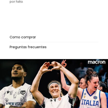
por falla.
Como comprar
Preguntas frecuentes