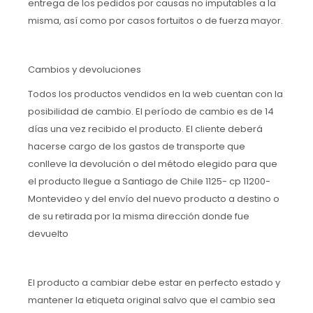
entrega de los pedidos por causas no imputables a la
misma, así como por casos fortuitos o de fuerza mayor.
Cambios y devoluciones
Todos los productos vendidos en la web cuentan con la
posibilidad de cambio. El período de cambio es de 14
días una vez recibido el producto. El cliente deberá
hacerse cargo de los gastos de transporte que
conlleve la devolución o del método elegido para que
el producto llegue a Santiago de Chile 1125- cp 11200-
Montevideo y del envío del nuevo producto a destino o
de su retirada por la misma dirección donde fue
devuelto
El producto a cambiar debe estar en perfecto estado y
mantener la etiqueta original salvo que el cambio sea