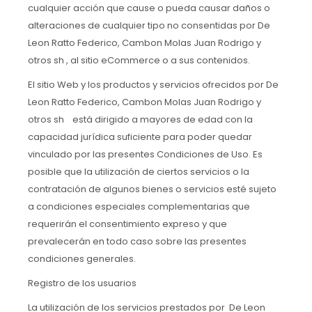
cualquier acción que cause o pueda causar daños o
alteraciones de cualquier tipo no consentidas por De
Leon Ratto Federico, Cambon Molas Juan Rodrigo y
otros sh , al sitio eCommerce o a sus contenidos.
El sitio Web y los productos y servicios ofrecidos por De
Leon Ratto Federico, Cambon Molas Juan Rodrigo y
otros sh está dirigido a mayores de edad con la
capacidad jurídica suficiente para poder quedar
vinculado por las presentes Condiciones de Uso. Es
posible que la utilización de ciertos servicios o la
contratación de algunos bienes o servicios esté sujeto
a condiciones especiales complementarias que
requerirán el consentimiento expreso y que
prevalecerán en todo caso sobre las presentes
condiciones generales.
Registro de los usuarios
La utilización de los servicios prestados por De Leon