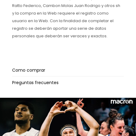
Ratto Federico, Cambon Molas Juan Rodrigo y otros sh
y la compra en la Web requiere el registro como
usuario en la Web. Con la finalidad de completar el
registro se deberán aportar una serie de datos
personales que deberán ser veraces y exactos.
Como comprar
Preguntas frecuentes