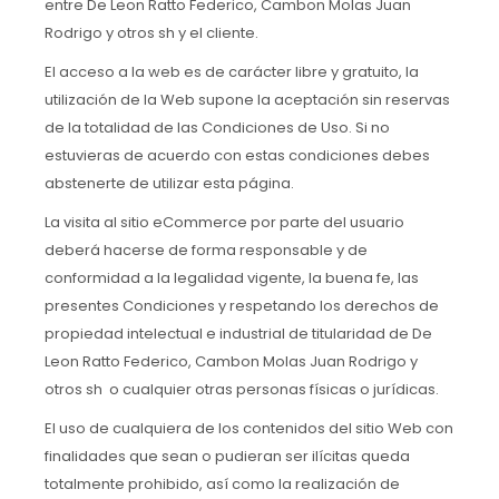
entre De Leon Ratto Federico, Cambon Molas Juan
Rodrigo y otros sh y el cliente.
El acceso a la web es de carácter libre y gratuito, la
utilización de la Web supone la aceptación sin reservas
de la totalidad de las Condiciones de Uso. Si no
estuvieras de acuerdo con estas condiciones debes
abstenerte de utilizar esta página.
La visita al sitio eCommerce por parte del usuario
deberá hacerse de forma responsable y de
conformidad a la legalidad vigente, la buena fe, las
presentes Condiciones y respetando los derechos de
propiedad intelectual e industrial de titularidad de De
Leon Ratto Federico, Cambon Molas Juan Rodrigo y
otros sh o cualquier otras personas físicas o jurídicas.
El uso de cualquiera de los contenidos del sitio Web con
finalidades que sean o pudieran ser ilícitas queda
totalmente prohibido, así como la realización de