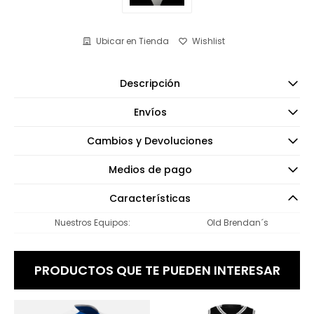
Ubicar en Tienda
Descripción
Envíos
Cambios y Devoluciones
Medios de pago
Características
Nuestros Equipos
Old Brendan´s
PRODUCTOS QUE TE PUEDEN INTERESAR