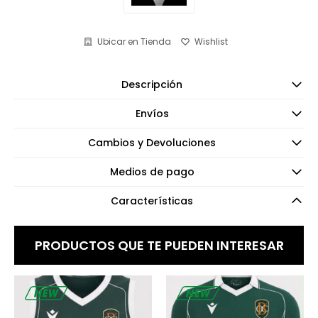
Ubicar en Tienda
Descripción
Envíos
Cambios y Devoluciones
Medios de pago
Características
PRODUCTOS QUE TE PUEDEN INTERESAR