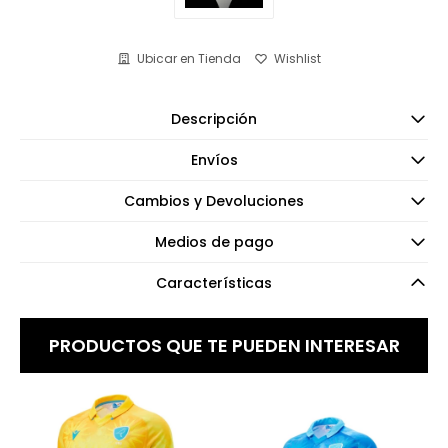
Ubicar en Tienda
Descripción
Envíos
Cambios y Devoluciones
Medios de pago
Características
PRODUCTOS QUE TE PUEDEN INTERESAR