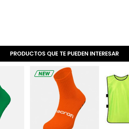
PRODUCTOS QUE TE PUEDEN INTERESAR