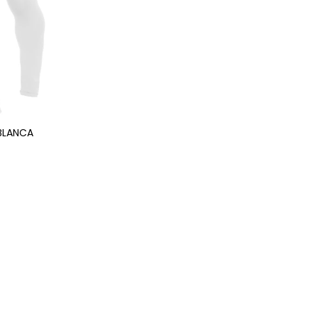
BLANCA