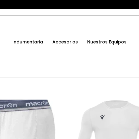
Indumentaria
Accesorios
Nuestros Equipos