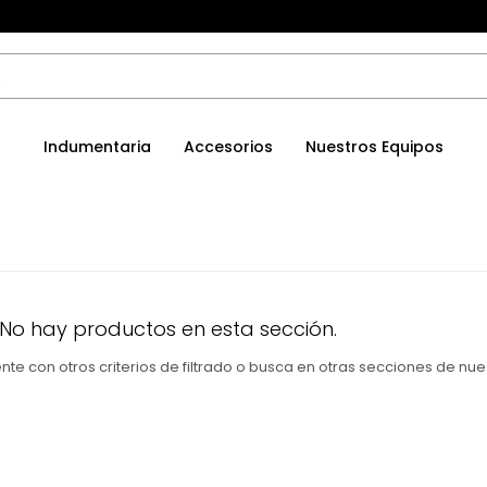
Indumentaria
Accesorios
Nuestros Equipos
 No hay productos en esta sección.
te con otros criterios de filtrado o busca en otras secciones de nue