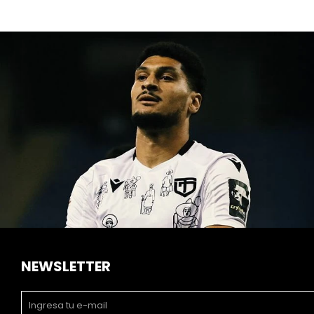
NEWSLETTER