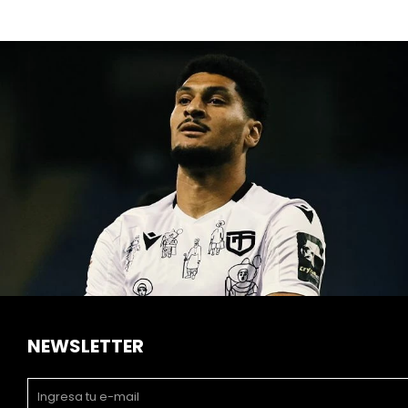
NEWSLETTER