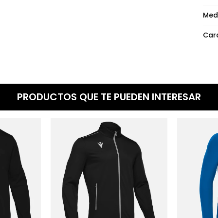
Med
Cara
PRODUCTOS QUE TE PUEDEN INTERESAR