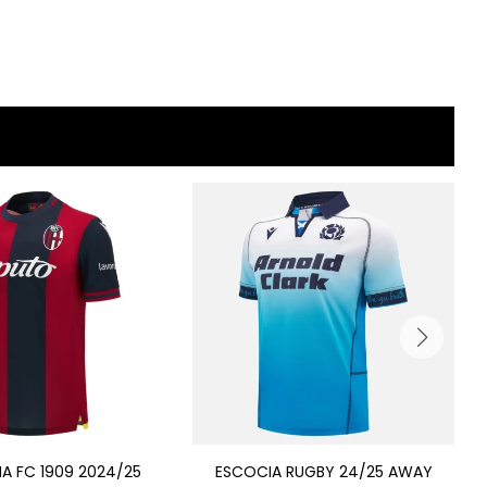
A FC 1909 2024/25
ESCOCIA RUGBY 24/25 AWAY