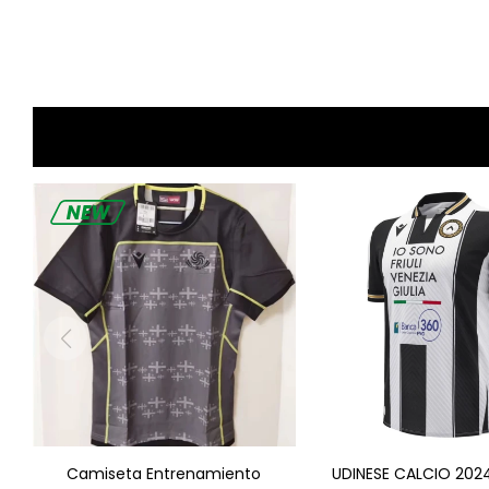
Camiseta Entrenamiento
UDINESE CALCIO 202