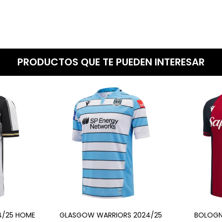
PRODUCTOS QUE TE PUEDEN INTERESAR
4/25 HOME
GLASGOW WARRIORS 2024/25
BOLOGN