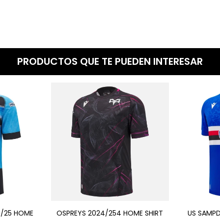
PRODUCTOS QUE TE PUEDEN INTERESAR
4/25 HOME
OSPREYS 2024/254 HOME SHIRT
US SAMPD