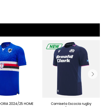
ORIA 2024/25 HOME
Camiseta Escocia rugby