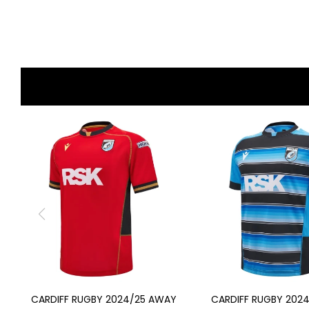
CARDIFF RUGBY 2024/25 AWAY
CARDIFF RUGBY 202