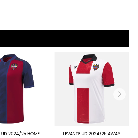
E UD 2024/25 HOME
LEVANTE UD 2024/25 AWAY