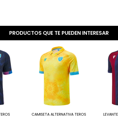
PRODUCTOS QUE TE PUEDEN INTERESAR
 TEROS
CAMISETA ALTERNATIVA TEROS
LEVANT