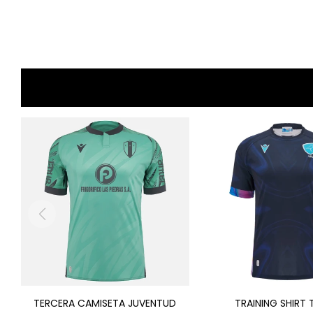
TERCERA CAMISETA JUVENTUD
TRAINING SHIRT