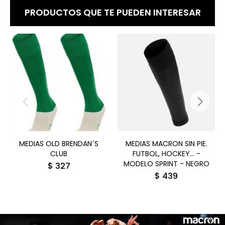
PRODUCTOS QUE TE PUEDEN INTERESAR
MEDIAS OLD BRENDAN´S
MEDIAS MACRON SIN PIE.
CLUB
FUTBOL, HOCKEY... -
MODELO SPRINT - NEGRO
$
327
$
439