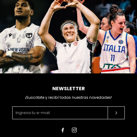
NEWSLETTER
¡Suscribite y recibí todas nuestras novedades!

