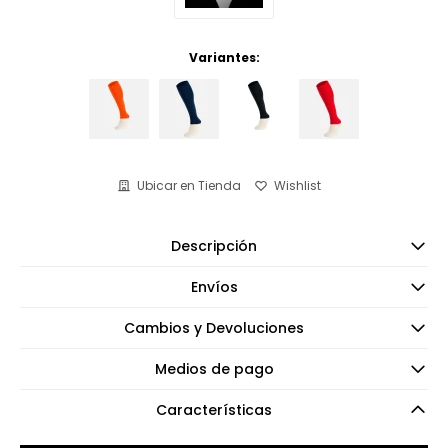
Variantes:
Ubicar en Tienda
Descripción
Envíos
Cambios y Devoluciones
Medios de pago
Características