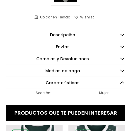
Ubicar en Tienda
Descripción
Envíos
Cambios y Devoluciones
Medios de pago
Características
Sección
Mujer
PRODUCTOS QUE TE PUEDEN INTERESAR