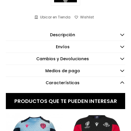
Ubicar en Tienda
Descripción
Envíos
Cambios y Devoluciones
Medios de pago
Características
PRODUCTOS QUE TE PUEDEN INTERESAR