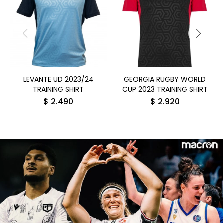
LEVANTE UD 2023/24
GEORGIA RUGBY WORLD
TRAINING SHIRT
CUP 2023 TRAINING SHIRT
$
2.490
$
2.920