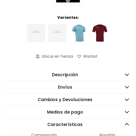
Variantes:
Ubicar en Tienda
Descripción
Envíos
Cambios y Devoluciones
Medios de pago
Características
Composición
Algodón