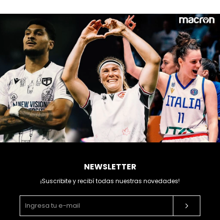
NEWSLETTER
¡Suscribite y recibí todas nuestras novedades!