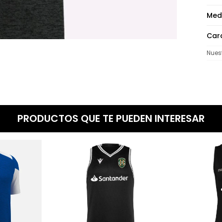
Med
Cara
Nues
PRODUCTOS QUE TE PUEDEN INTERESAR